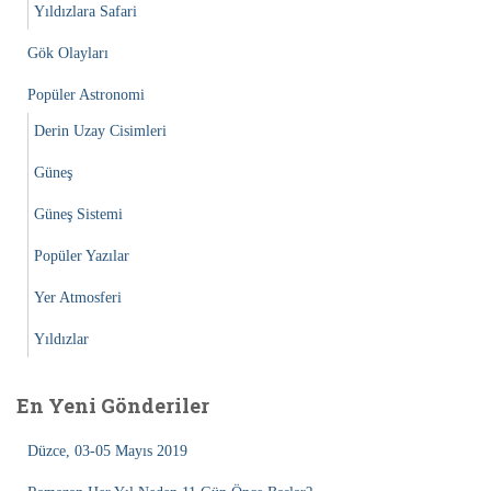
Yıldızlara Safari
Gök Olayları
Popüler Astronomi
Derin Uzay Cisimleri
Güneş
Güneş Sistemi
Popüler Yazılar
Yer Atmosferi
Yıldızlar
En Yeni Gönderiler
Düzce, 03-05 Mayıs 2019